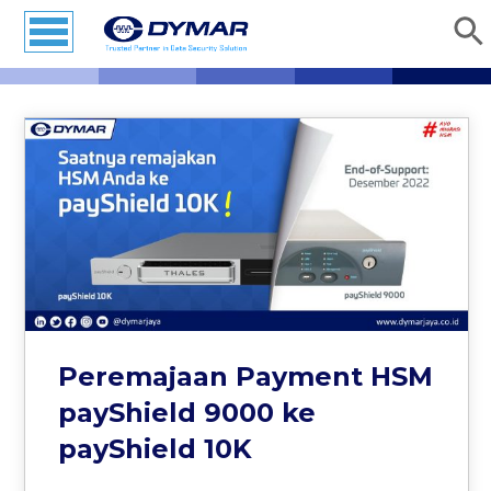
Peremajaan Payment HSM
payShield 9000 ke
payShield 10K