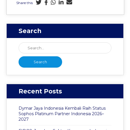
Share this
Search
Recent Posts
Dymar Jaya Indonesia Kembali Raih Status
Sophos Platinum Partner Indonesia 2026–
2027