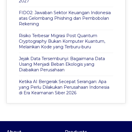
2027
FIDO2: Jawaban Sektor Keuangan Indonesia
atas Gelombang Phishing dan Pembobolan
Rekening
Risiko Terbesar Migrasi Post Quantum
Cryptography Bukan Komputer Kuantum,
Melainkan Kode yang Terburu-buru
Jejak Data Tersembunyi: Bagaimana Data
Usang Menjadi Beban Ekologis yang
Diabaikan Perusahaan
Ketika AI Bergerak Secepat Serangan: Apa
yang Perlu Dilakukan Perusahaan Indonesia
di Era Keamanan Siber 2026