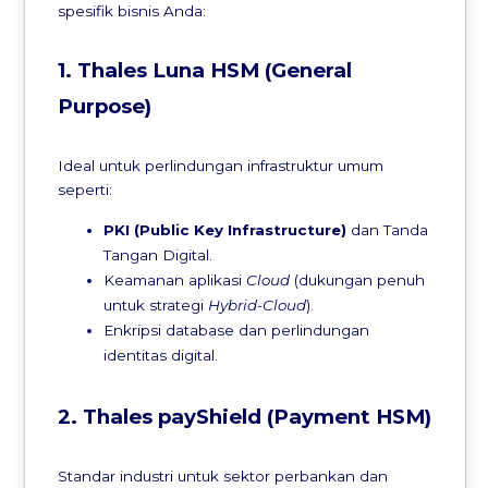
spesifik bisnis Anda:
1. Thales Luna HSM (General
Purpose)
Ideal untuk perlindungan infrastruktur umum
seperti:
PKI (Public Key Infrastructure)
dan Tanda
Tangan Digital.
Keamanan aplikasi
Cloud
(dukungan penuh
untuk strategi
Hybrid-Cloud
).
Enkripsi database dan perlindungan
identitas digital.
2. Thales payShield (Payment HSM)
Standar industri untuk sektor perbankan dan