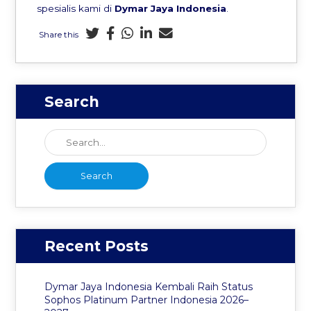
spesialis kami di
Dymar Jaya Indonesia
.
Share this
Search
Recent Posts
Dymar Jaya Indonesia Kembali Raih Status
Sophos Platinum Partner Indonesia 2026–