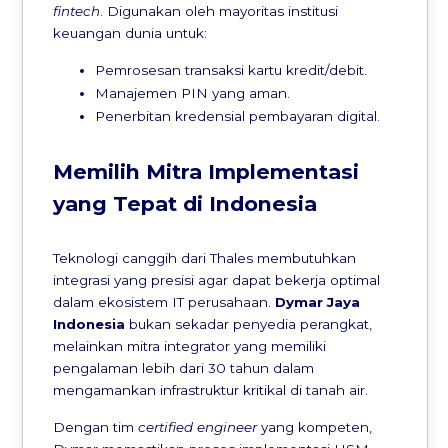
fintech
. Digunakan oleh mayoritas institusi
keuangan dunia untuk:
Pemrosesan transaksi kartu kredit/debit.
Manajemen PIN yang aman.
Penerbitan kredensial pembayaran digital.
Memilih Mitra Implementasi
yang Tepat di Indonesia
Teknologi canggih dari Thales membutuhkan
integrasi yang presisi agar dapat bekerja optimal
dalam ekosistem IT perusahaan.
Dymar Jaya
Indonesia
bukan sekadar penyedia perangkat,
melainkan mitra integrator yang memiliki
pengalaman lebih dari 30 tahun dalam
mengamankan infrastruktur kritikal di tanah air.
Dengan tim
certified engineer
yang kompeten,