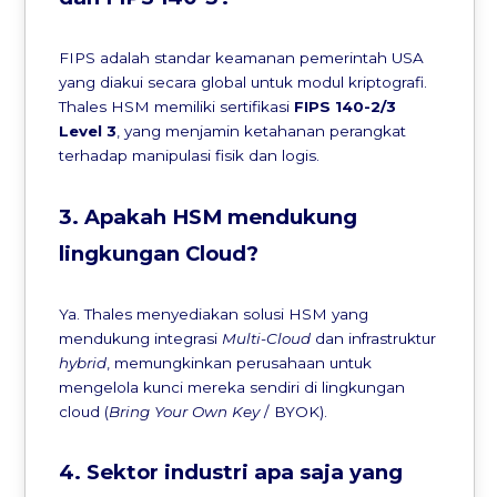
FIPS adalah standar keamanan pemerintah USA
yang diakui secara global untuk modul kriptografi.
Thales HSM memiliki sertifikasi
FIPS 140-2/3
Level 3
, yang menjamin ketahanan perangkat
terhadap manipulasi fisik dan logis.
3. Apakah HSM mendukung
lingkungan Cloud?
Ya. Thales menyediakan solusi HSM yang
mendukung integrasi
Multi-Cloud
dan infrastruktur
hybrid
, memungkinkan perusahaan untuk
mengelola kunci mereka sendiri di lingkungan
cloud (
Bring Your Own Key
/ BYOK).
4. Sektor industri apa saja yang