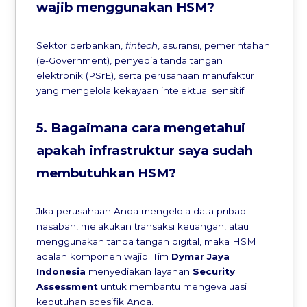
wajib menggunakan HSM?
Sektor perbankan,
fintech
, asuransi, pemerintahan
(e-Government), penyedia tanda tangan
elektronik (PSrE), serta perusahaan manufaktur
yang mengelola kekayaan intelektual sensitif.
5. Bagaimana cara mengetahui
apakah infrastruktur saya sudah
membutuhkan HSM?
Jika perusahaan Anda mengelola data pribadi
nasabah, melakukan transaksi keuangan, atau
menggunakan tanda tangan digital, maka HSM
adalah komponen wajib. Tim
Dymar Jaya
Indonesia
menyediakan layanan
Security
Assessment
untuk membantu mengevaluasi
kebutuhan spesifik Anda.