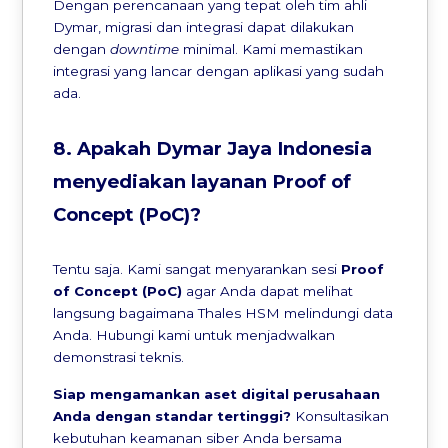
Dengan perencanaan yang tepat oleh tim ahli
Dymar, migrasi dan integrasi dapat dilakukan
dengan
downtime
minimal. Kami memastikan
integrasi yang lancar dengan aplikasi yang sudah
ada.
8. Apakah Dymar Jaya Indonesia
menyediakan layanan Proof of
Concept (PoC)?
Tentu saja. Kami sangat menyarankan sesi
Proof
of Concept (PoC)
agar Anda dapat melihat
langsung bagaimana Thales HSM melindungi data
Anda. Hubungi kami untuk menjadwalkan
demonstrasi teknis.
Siap mengamankan aset digital perusahaan
Anda dengan standar tertinggi?
Konsultasikan
kebutuhan keamanan siber Anda bersama