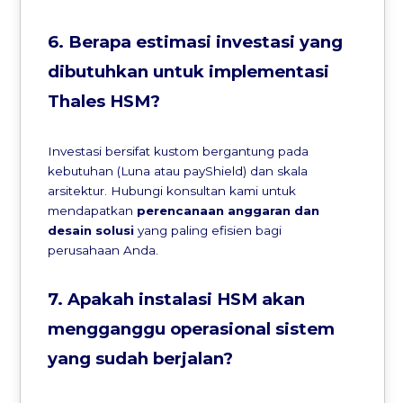
6. Berapa estimasi investasi yang
dibutuhkan untuk implementasi
Thales HSM?
Investasi bersifat kustom bergantung pada
kebutuhan (Luna atau payShield) dan skala
arsitektur. Hubungi konsultan kami untuk
mendapatkan
perencanaan anggaran dan
desain solusi
yang paling efisien bagi
perusahaan Anda.
7. Apakah instalasi HSM akan
mengganggu operasional sistem
yang sudah berjalan?