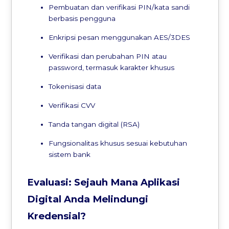
Pembuatan dan verifikasi PIN/kata sandi
berbasis pengguna
Enkripsi pesan menggunakan AES/3DES
Verifikasi dan perubahan PIN atau
password, termasuk karakter khusus
Tokenisasi data
Verifikasi CVV
Tanda tangan digital (RSA)
Fungsionalitas khusus sesuai kebutuhan
sistem bank
Evaluasi: Sejauh Mana Aplikasi
Digital Anda Melindungi
Kredensial?