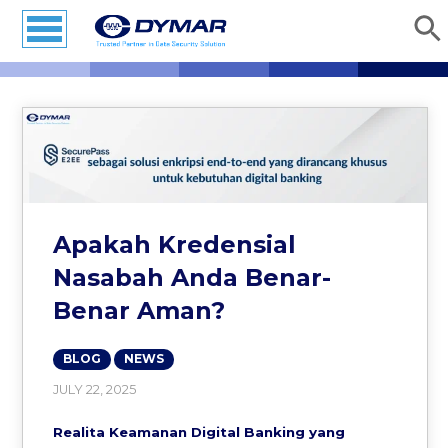
Apakah Kredensial
Nasabah Anda Benar-
Benar Aman?
BLOG
NEWS
JULY 22, 2025
Realita Keamanan Digital Banking yang