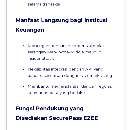
selama transaksi
Manfaat Langsung bagi Institusi
Keuangan
Mencegah pencurian kredensial melalui
serangan Man-in-the-Middle maupun
insider attack
Fleksibilitas integrasi dengan API yang
dapat disesuaikan dengan sistem eksisting
Membantu memenuhi standar dan regulasi
keamanan data yang berlaku
Fungsi Pendukung yang
Disediakan SecurePass E2EE