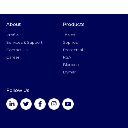
About
Products
Profile
Thales
Services & Support
Sophos
Contact Us
Protectt.ai
Career
RSA
Blancco
Dymar
Follow Us