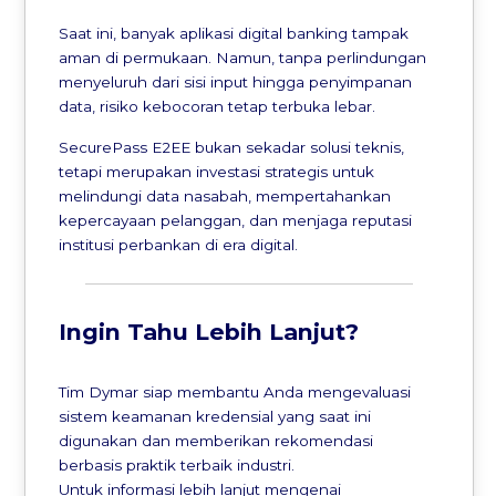
Saat ini, banyak aplikasi digital banking tampak
aman di permukaan. Namun, tanpa perlindungan
menyeluruh dari sisi input hingga penyimpanan
data, risiko kebocoran tetap terbuka lebar.
SecurePass E2EE bukan sekadar solusi teknis,
tetapi merupakan investasi strategis untuk
melindungi data nasabah, mempertahankan
kepercayaan pelanggan, dan menjaga reputasi
institusi perbankan di era digital.
Ingin Tahu Lebih Lanjut?
Tim Dymar siap membantu Anda mengevaluasi
sistem keamanan kredensial yang saat ini
digunakan dan memberikan rekomendasi
berbasis praktik terbaik industri.
Untuk informasi lebih lanjut mengenai