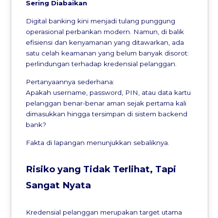
Sering Diabaikan
Digital banking kini menjadi tulang punggung
operasional perbankan modern. Namun, di balik
efisiensi dan kenyamanan yang ditawarkan, ada
satu celah keamanan yang belum banyak disorot:
perlindungan terhadap kredensial pelanggan.
Pertanyaannya sederhana:
Apakah username, password, PIN, atau data kartu
pelanggan benar-benar aman sejak pertama kali
dimasukkan hingga tersimpan di sistem backend
bank?
Fakta di lapangan menunjukkan sebaliknya.
Risiko yang Tidak Terlihat, Tapi
Sangat Nyata
Kredensial pelanggan merupakan target utama