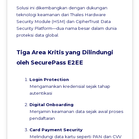
Solusi ini dikembangkan dengan dukungan
teknologi keamanan dari Thales Hardware
Security Module (HSM) dan CipherTrust Data
Security Platform—dua nama besar dalam dunia
proteksi data global.
Tiga Area Kritis yang Dilindungi
oleh SecurePass E2EE
Login Protection
Mengamankan kredensial sejak tahap
autentikasi
Digital Onboarding
Menjamin keamanan data sejak awal proses
pendaftaran
Card Payment Security
Melindungi data kartu seperti PAN dan CVV