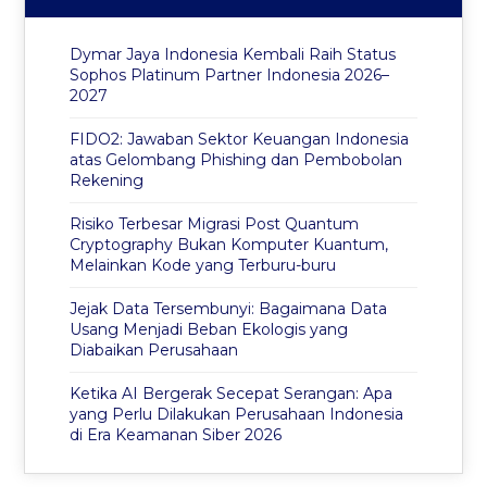
Dymar Jaya Indonesia Kembali Raih Status
Sophos Platinum Partner Indonesia 2026–
2027
FIDO2: Jawaban Sektor Keuangan Indonesia
atas Gelombang Phishing dan Pembobolan
Rekening
Risiko Terbesar Migrasi Post Quantum
Cryptography Bukan Komputer Kuantum,
Melainkan Kode yang Terburu-buru
Jejak Data Tersembunyi: Bagaimana Data
Usang Menjadi Beban Ekologis yang
Diabaikan Perusahaan
Ketika AI Bergerak Secepat Serangan: Apa
yang Perlu Dilakukan Perusahaan Indonesia
di Era Keamanan Siber 2026