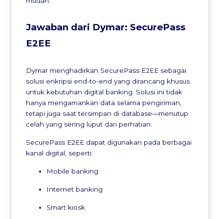
mudah.
Jawaban dari Dymar: SecurePass
E2EE
Dymar menghadirkan SecurePass E2EE sebagai
solusi enkripsi end-to-end yang dirancang khusus
untuk kebutuhan digital banking. Solusi ini tidak
hanya mengamankan data selama pengiriman,
tetapi juga saat tersimpan di database—menutup
celah yang sering luput dari perhatian.
SecurePass E2EE dapat digunakan pada berbagai
kanal digital, seperti:
Mobile banking
Internet banking
Smart kiosk