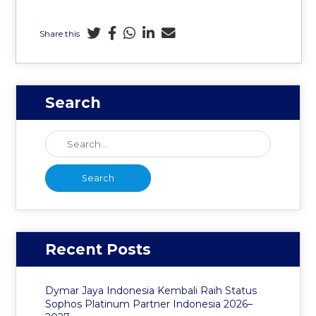
Share this
Search
Recent Posts
Dymar Jaya Indonesia Kembali Raih Status
Sophos Platinum Partner Indonesia 2026–