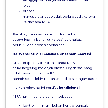
lolos
proses
manusia dianggap tidak perlu diaudit karena
“sudah ada MFA”
Padahal, identitas modern tidak berhenti di
autentikasi. Ia berlanjut ke sesi, perangkat,
perilaku, dan proses operasional.
Relevansi
MFA di
Lanskap
Ancaman
Saat Ini
MFA tetap relevan karena tanpa MFA,
risiko langsung melonjak drastis. Organisasi yang
tidak menggunakan MFA
hampir selalu lebih rentan terhadap serangan dasar.
Namun relevansi ini bersifat
kondisional
.
MFA hari ini perlu dipahami sebagai:
kontrol minimum, bukan kontrol puncak