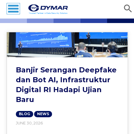
Banjir Serangan Deepfake
dan Bot AI, Infrastruktur
Digital RI Hadapi Ujian
Baru
BLOG
NEWS
JUNE 30, 2026