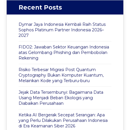
Recent Posts
Dymar Jaya Indonesia Kembali Raih Status
Sophos Platinum Partner Indonesia 2026–
2027
FIDO2: Jawaban Sektor Keuangan Indonesia
atas Gelombang Phishing dan Pembobolan
Rekening
Risiko Terbesar Migrasi Post Quantum
Cryptography Bukan Komputer Kuantum,
Melainkan Kode yang Terburu-buru
Jejak Data Tersembunyi: Bagaimana Data
Usang Menjadi Beban Ekologis yang
Diabaikan Perusahaan
Ketika AI Bergerak Secepat Serangan: Apa
yang Perlu Dilakukan Perusahaan Indonesia
di Era Keamanan Siber 2026