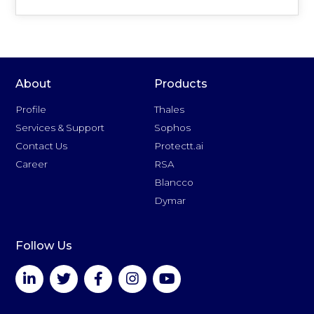
About
Products
Profile
Thales
Services & Support
Sophos
Contact Us
Protectt.ai
Career
RSA
Blancco
Dymar
Follow Us