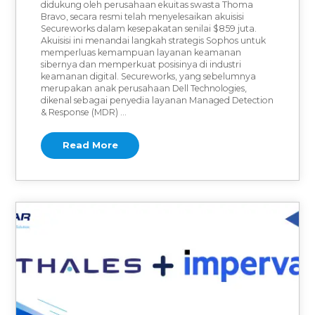
didukung oleh perusahaan ekuitas swasta Thoma
Bravo, secara resmi telah menyelesaikan akuisisi
Secureworks dalam kesepakatan senilai $859 juta.
Akuisisi ini menandai langkah strategis Sophos untuk
memperluas kemampuan layanan keamanan
sibernya dan memperkuat posisinya di industri
keamanan digital. Secureworks, yang sebelumnya
merupakan anak perusahaan Dell Technologies,
dikenal sebagai penyedia layanan Managed Detection
& Response (MDR) …
Read More