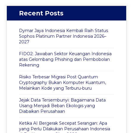
Recent Posts
Dymar Jaya Indonesia Kembali Raih Status
Sophos Platinum Partner Indonesia 2026–
2027
FIDO2: Jawaban Sektor Keuangan Indonesia
atas Gelombang Phishing dan Pembobolan
Rekening
Risiko Terbesar Migrasi Post Quantum
Cryptography Bukan Komputer Kuantum,
Melainkan Kode yang Terburu-buru
Jejak Data Tersembunyi: Bagaimana Data
Usang Menjadi Beban Ekologis yang
Diabaikan Perusahaan
Ketika AI Bergerak Secepat Serangan: Apa
yang Perlu Dilakukan Perusahaan Indonesia