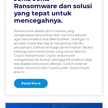
Ransomware dan solusi
yang tepat untuk
mencegahnya.
Ransomware adalah jenis malware yang
mengenkripsi data korban dan meminta tebusan
agar data tersebut bisa dikembalikan. Serangan ini
semakin marak dan dapat menyerang individu,
perusahaan, bahkan lembaga pemerintahan. Berikut
beberapa jenis ransomware yang umum ditemui:
Crypto Ransomware Crypto ransomware
mengenkripsi file korban, sehingga file tersebut tidak
bisa diakses tanpa kunci dekripsi. Contoh terkenal
adalah WannaCry dan CryptoLocker. Ransomware
jenis ini …
Read More