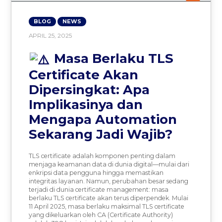
BLOG
NEWS
APRIL 25, 2025
Masa Berlaku TLS
Certificate Akan
Dipersingkat: Apa
Implikasinya dan
Mengapa Automation
Sekarang Jadi Wajib?
TLS certificate adalah komponen penting dalam
menjaga keamanan data di dunia digital—mulai dari
enkripsi data pengguna hingga memastikan
integritas layanan. Namun, perubahan besar sedang
terjadi di dunia certificate management: masa
berlaku TLS certificate akan terus diperpendek. Mulai
11 April 2025, masa berlaku maksimal TLS certificate
yang dikeluarkan oleh CA (Certificate Authority)