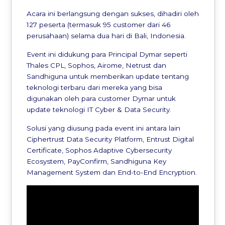
Acara ini berlangsung dengan sukses, dihadiri oleh
127 peserta (termasuk 95 customer dari 46
perusahaan) selama dua hari di Bali, Indonesia.
Event ini didukung para Principal Dymar seperti
Thales CPL, Sophos, Airome, Netrust dan
Sandhiguna untuk memberikan update tentang
teknologi terbaru dari mereka yang bisa
digunakan oleh para customer Dymar untuk
update teknologi IT Cyber & Data Security.
Solusi yang diusung pada event ini antara lain
Ciphertrust Data Security Platform, Entrust Digital
Certificate, Sophos Adaptive Cybersecurity
Ecosystem, PayConfirm, Sandhiguna Key
Management System dan End-to-End Encryption.