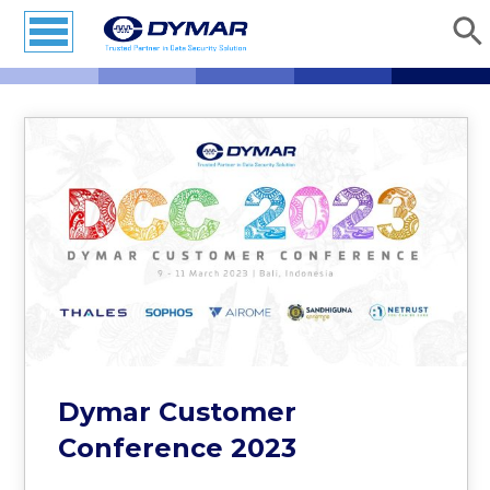
Dymar Customer
Conference 2023