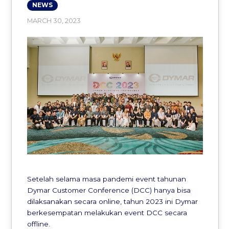
NEWS
MARCH 30, 2023
Setelah selama masa pandemi event tahunan
Dymar Customer Conference (DCC) hanya bisa
dilaksanakan secara online, tahun 2023 ini Dymar
berkesempatan melakukan event DCC secara
offline.