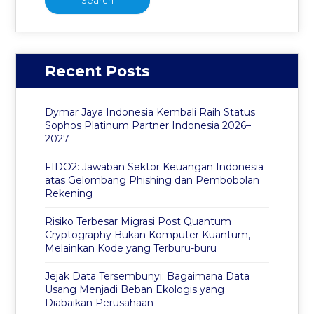
Recent Posts
Dymar Jaya Indonesia Kembali Raih Status
Sophos Platinum Partner Indonesia 2026–
2027
FIDO2: Jawaban Sektor Keuangan Indonesia
atas Gelombang Phishing dan Pembobolan
Rekening
Risiko Terbesar Migrasi Post Quantum
Cryptography Bukan Komputer Kuantum,
Melainkan Kode yang Terburu-buru
Jejak Data Tersembunyi: Bagaimana Data
Usang Menjadi Beban Ekologis yang
Diabaikan Perusahaan