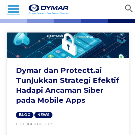
Dymar dan Protectt.ai
Tunjukkan Strategi Efektif
Hadapi Ancaman Siber
pada Mobile Apps
BLOG
NEWS
OCTOBER 08, 2025