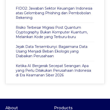
FIDO2: Jawaban Sektor Keuangan Indonesia
atas Gelombang Phishing dan Pembobolan
Rekening
Risiko Terbesar Migrasi Post Quantum
Cryptography Bukan Komputer Kuantum,
Melainkan Kode yang Terburu-buru
Jejak Data Tersembunyi: Bagaimana Data
Usang Menjadi Beban Ekologis yang
Diabaikan Perusahaan
Ketika AI Bergerak Secepat Serangan: Apa
yang Perlu Dilakukan Perusahaan Indonesia
di Era Keamanan Siber 2026
About
Products