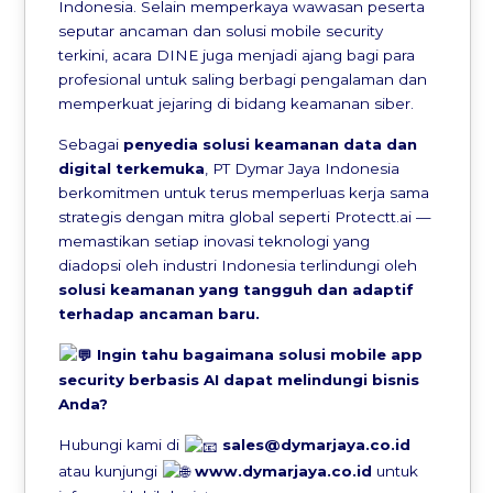
Indonesia. Selain memperkaya wawasan peserta
seputar ancaman dan solusi mobile security
terkini, acara DINE juga menjadi ajang bagi para
profesional untuk saling berbagi pengalaman dan
memperkuat jejaring di bidang keamanan siber.
Sebagai
penyedia solusi keamanan data dan
digital terkemuka
, PT Dymar Jaya Indonesia
berkomitmen untuk terus memperluas kerja sama
strategis dengan mitra global seperti Protectt.ai —
memastikan setiap inovasi teknologi yang
diadopsi oleh industri Indonesia terlindungi oleh
solusi keamanan yang tangguh dan adaptif
terhadap ancaman baru.
Ingin tahu bagaimana solusi mobile app
security berbasis AI dapat melindungi bisnis
Anda?
Hubungi kami di
sales@dymarjaya.co.id
atau kunjungi
www.dymarjaya.co.id
untuk