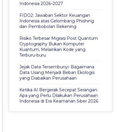
Indonesia 2026–2027
FIDO2: Jawaban Sektor Keuangan
Indonesia atas Gelombang Phishing
dan Pembobolan Rekening
Risiko Terbesar Migrasi Post Quantum
Cryptography Bukan Komputer
Kuantum, Melainkan Kode yang
Terburu-buru
Jejak Data Tersembunyi: Bagaimana
Data Usang Menjadi Beban Ekologis
yang Diabaikan Perusahaan
Ketika AI Bergerak Secepat Serangan:
Apa yang Perlu Dilakukan Perusahaan
Indonesia di Era Keamanan Siber 2026