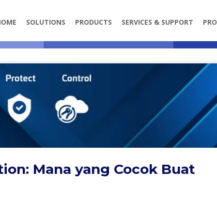
HOME
SOLUTIONS
PRODUCTS
SERVICES & SUPPORT
PRO
tion: Mana yang Cocok Buat