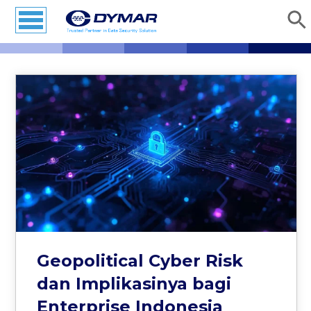
Geopolitical Cyber Risk
dan Implikasinya bagi
Enterprise Indonesia