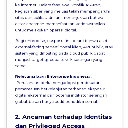
ke internet. Dalam fase awal konflik AS–Iran,
kegiatan siber yang meluas telah mempengaruhi
situs dan aplikasi di Iran, menunjukkan bahwa
aktor ancaman memanfaatkan ketidakstabilan
untuk melakukan operasi digital.
Bagi enterprise, eksposur ini berarti bahwa aset
external-facing seperti portal klien, API publik, atau
sistem yang dihosting pada cloud publik dapat
menjadi target uji coba teknik serangan yang
sama.
Relevansi bagi Enterprise Indonesia:
Perusahaan perlu mengadopsi pendekatan
pemantauan berkelanjutan terhadap eksposur
digital eksternal dan potensi indikator serangan
global, bukan hanya audit periodik internal.
2. Ancaman terhadap Identitas
dan Privileged Access