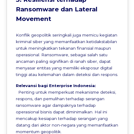
Ransomware dan Lateral
Movement
Konflik geopolitik seringkali juga memicu kegiatan
kriminal siber yang memanfaatkan ketidakstabilan
untuk meningkatkan tekanan finansial maupun
operasional. Ransomware, sebagai salah satu
ancaman paling signifikan di ranah siber, dapat
menyasar entitas yang memiliki eksposur digital
tinggi atau kelemahan dalam deteksi dan respons.
Relevansi bagi Enterprise Indonesia:
Penting untuk memperkuat mekanisme deteksi,
respons, dan pemulihan terhadap serangan
ransomware agar dampaknya terhadap
operasional bisnis dapat diminimalkan. Hal ini
mencakup kesiapan terhadap serangan yang
datang dari aktor non-negara yang memanfaatkan
momentum geopolitik.