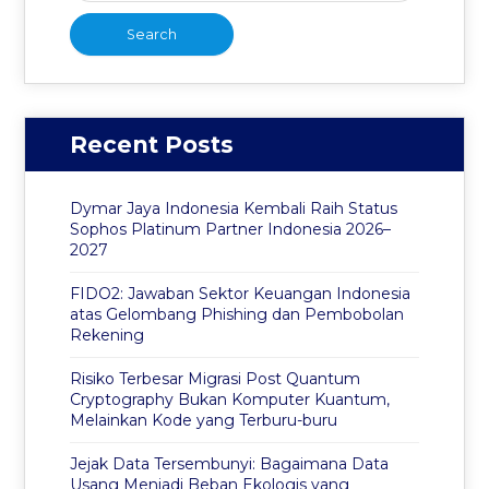
Recent Posts
Dymar Jaya Indonesia Kembali Raih Status
Sophos Platinum Partner Indonesia 2026–
2027
FIDO2: Jawaban Sektor Keuangan Indonesia
atas Gelombang Phishing dan Pembobolan
Rekening
Risiko Terbesar Migrasi Post Quantum
Cryptography Bukan Komputer Kuantum,
Melainkan Kode yang Terburu-buru
Jejak Data Tersembunyi: Bagaimana Data
Usang Menjadi Beban Ekologis yang