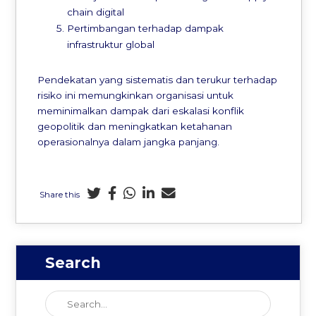
chain digital
Pertimbangan terhadap dampak
infrastruktur global
Pendekatan yang sistematis dan terukur terhadap
risiko ini memungkinkan organisasi untuk
meminimalkan dampak dari eskalasi konflik
geopolitik dan meningkatkan ketahanan
operasionalnya dalam jangka panjang.
Share this
Search