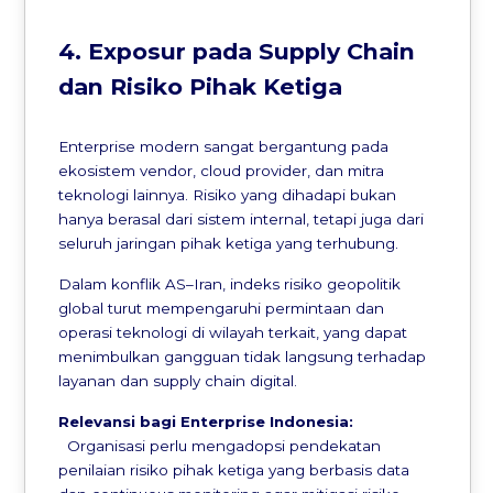
4. Exposur pada Supply Chain
dan Risiko Pihak Ketiga
Enterprise modern sangat bergantung pada
ekosistem vendor, cloud provider, dan mitra
teknologi lainnya. Risiko yang dihadapi bukan
hanya berasal dari sistem internal, tetapi juga dari
seluruh jaringan pihak ketiga yang terhubung.
Dalam konflik AS–Iran, indeks risiko geopolitik
global turut mempengaruhi permintaan dan
operasi teknologi di wilayah terkait, yang dapat
menimbulkan gangguan tidak langsung terhadap
layanan dan supply chain digital.
Relevansi bagi Enterprise Indonesia:
Organisasi perlu mengadopsi pendekatan
penilaian risiko pihak ketiga yang berbasis data