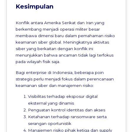
Kesimpulan
Konflik antara Amerika Serikat dan Iran yang
berkembang menjadi operasi militer besar
membawa dimensi baru dalam pemahaman risiko
keamanan siber global. Meningkatnya aktivitas
siber yang berkaitan dengan konflik ini
menunjukkan bahwa ancaman tidak lagi terfokus
pada wilayah fisik saja.
Bagi enterprise di Indonesia, beberapa poin
strategis perlu menjadi fokus dalam perencanaan
keamanan siber dan manajemen risiko:
Visibilitas terhadap eksposur digital
eksternal yang dinamis
Penguatan kontrol identitas dan akses
Ketahanan terhadap ransomware serta
serangan oportunistik
Manajemen risiko pihak ketiga dan supply