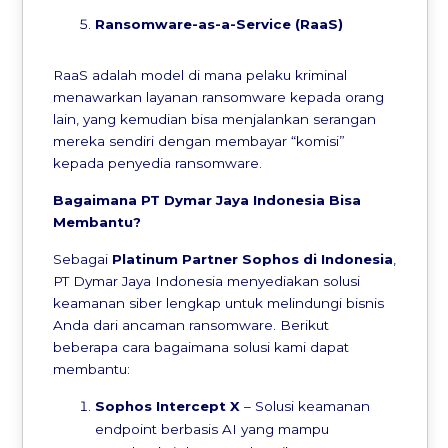
Ransomware-as-a-Service (RaaS)
RaaS adalah model di mana pelaku kriminal
menawarkan layanan ransomware kepada orang
lain, yang kemudian bisa menjalankan serangan
mereka sendiri dengan membayar “komisi”
kepada penyedia ransomware.
Bagaimana PT Dymar Jaya Indonesia Bisa
Membantu?
Sebagai
Platinum Partner Sophos di Indonesia
,
PT Dymar Jaya Indonesia menyediakan solusi
keamanan siber lengkap untuk melindungi bisnis
Anda dari ancaman ransomware. Berikut
beberapa cara bagaimana solusi kami dapat
membantu:
Sophos Intercept X
– Solusi keamanan
endpoint berbasis AI yang mampu