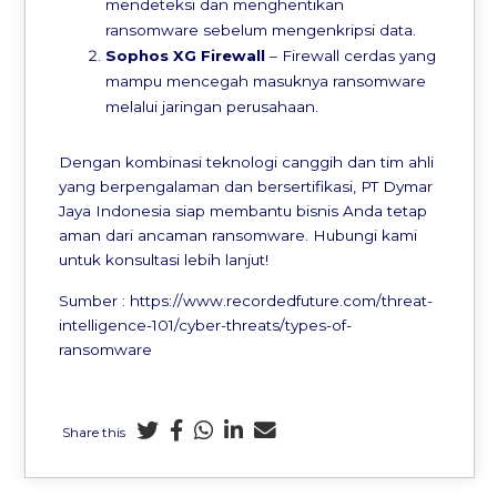
mendeteksi dan menghentikan
ransomware sebelum mengenkripsi data.
Sophos XG Firewall
– Firewall cerdas yang
mampu mencegah masuknya ransomware
melalui jaringan perusahaan.
Dengan kombinasi teknologi canggih dan tim ahli
yang berpengalaman dan bersertifikasi, PT Dymar
Jaya Indonesia siap membantu bisnis Anda tetap
aman dari ancaman ransomware. Hubungi kami
untuk konsultasi lebih lanjut!
Sumber : https://www.recordedfuture.com/threat-
intelligence-101/cyber-threats/types-of-
ransomware
Share this