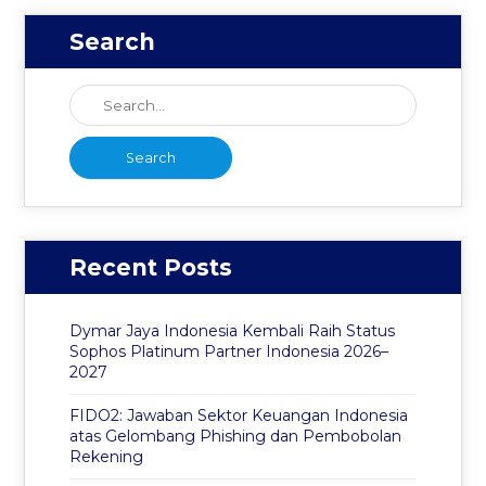
Search
Recent Posts
Dymar Jaya Indonesia Kembali Raih Status
Sophos Platinum Partner Indonesia 2026–
2027
FIDO2: Jawaban Sektor Keuangan Indonesia
atas Gelombang Phishing dan Pembobolan
Rekening