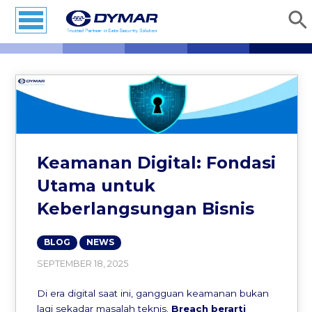
Keamanan Digital: Fondasi
Utama untuk
Keberlangsungan Bisnis
BLOG
NEWS
SEPTEMBER 18, 2025
Di era digital saat ini, gangguan keamanan bukan
lagi sekadar masalah teknis.
Breach berarti