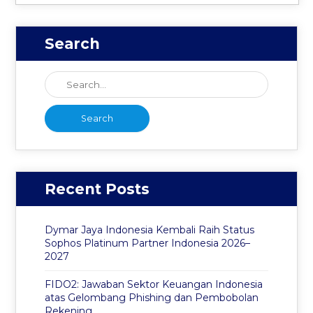
Search
Recent Posts
Dymar Jaya Indonesia Kembali Raih Status
Sophos Platinum Partner Indonesia 2026–
2027
FIDO2: Jawaban Sektor Keuangan Indonesia
atas Gelombang Phishing dan Pembobolan
Rekening