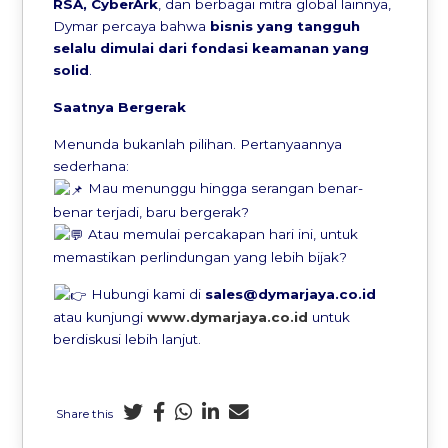
RSA, CyberArk
, dan berbagai mitra global lainnya,
Dymar percaya bahwa
bisnis yang tangguh
selalu dimulai dari fondasi keamanan yang
solid
.
Saatnya Bergerak
Menunda bukanlah pilihan. Pertanyaannya
sederhana:
Mau menunggu hingga serangan benar-
benar terjadi, baru bergerak?
Atau memulai percakapan hari ini, untuk
memastikan perlindungan yang lebih bijak?
Hubungi kami di
sales@dymarjaya.co.id
atau kunjungi
www.dymarjaya.co.id
untuk
berdiskusi lebih lanjut.
Share this