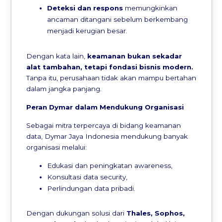
Deteksi dan respons
memungkinkan
ancaman ditangani sebelum berkembang
menjadi kerugian besar.
Dengan kata lain,
keamanan bukan sekadar
alat tambahan, tetapi fondasi bisnis modern.
Tanpa itu, perusahaan tidak akan mampu bertahan
dalam jangka panjang.
Peran Dymar dalam Mendukung Organisasi
Sebagai mitra terpercaya di bidang keamanan
data, Dymar Jaya Indonesia mendukung banyak
organisasi melalui:
Edukasi dan peningkatan awareness,
Konsultasi data security,
Perlindungan data pribadi.
Dengan dukungan solusi dari
Thales, Sophos,