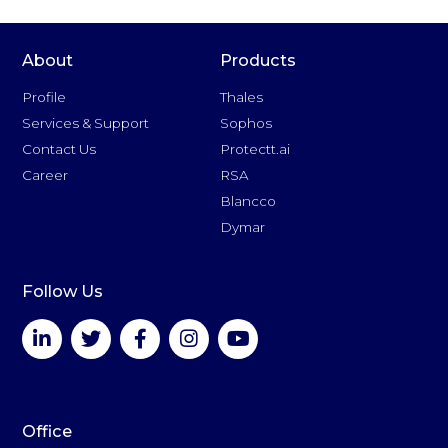
About
Products
Profile
Thales
Services & Support
Sophos
Contact Us
Protectt.ai
Career
RSA
Blancco
Dymar
Follow Us
Office