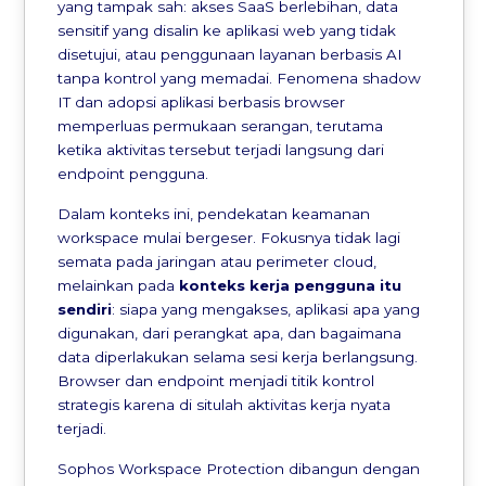
yang tampak sah: akses SaaS berlebihan, data
sensitif yang disalin ke aplikasi web yang tidak
disetujui, atau penggunaan layanan berbasis AI
tanpa kontrol yang memadai. Fenomena shadow
IT dan adopsi aplikasi berbasis browser
memperluas permukaan serangan, terutama
ketika aktivitas tersebut terjadi langsung dari
endpoint pengguna.
Dalam konteks ini, pendekatan keamanan
workspace mulai bergeser. Fokusnya tidak lagi
semata pada jaringan atau perimeter cloud,
melainkan pada
konteks kerja pengguna itu
sendiri
: siapa yang mengakses, aplikasi apa yang
digunakan, dari perangkat apa, dan bagaimana
data diperlakukan selama sesi kerja berlangsung.
Browser dan endpoint menjadi titik kontrol
strategis karena di situlah aktivitas kerja nyata
terjadi.
Sophos Workspace Protection dibangun dengan