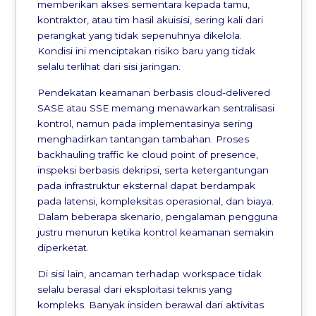
memberikan akses sementara kepada tamu,
kontraktor, atau tim hasil akuisisi, sering kali dari
perangkat yang tidak sepenuhnya dikelola.
Kondisi ini menciptakan risiko baru yang tidak
selalu terlihat dari sisi jaringan.
Pendekatan keamanan berbasis cloud-delivered
SASE atau SSE memang menawarkan sentralisasi
kontrol, namun pada implementasinya sering
menghadirkan tantangan tambahan. Proses
backhauling traffic ke cloud point of presence,
inspeksi berbasis dekripsi, serta ketergantungan
pada infrastruktur eksternal dapat berdampak
pada latensi, kompleksitas operasional, dan biaya.
Dalam beberapa skenario, pengalaman pengguna
justru menurun ketika kontrol keamanan semakin
diperketat.
Di sisi lain, ancaman terhadap workspace tidak
selalu berasal dari eksploitasi teknis yang
kompleks. Banyak insiden berawal dari aktivitas