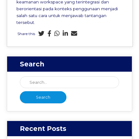
keamanan workspace yang terintegrasi dan
berorientasi pada konteks penggunaan menjadi
salah satu cara untuk menjawab tantangan
tersebut.
Share this
Search
Recent Posts