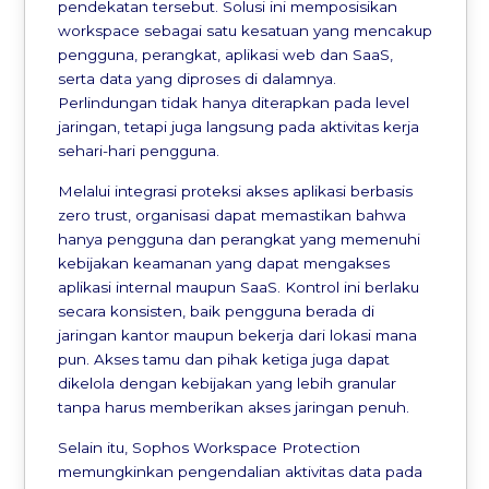
pendekatan tersebut. Solusi ini memposisikan
workspace sebagai satu kesatuan yang mencakup
pengguna, perangkat, aplikasi web dan SaaS,
serta data yang diproses di dalamnya.
Perlindungan tidak hanya diterapkan pada level
jaringan, tetapi juga langsung pada aktivitas kerja
sehari-hari pengguna.
Melalui integrasi proteksi akses aplikasi berbasis
zero trust, organisasi dapat memastikan bahwa
hanya pengguna dan perangkat yang memenuhi
kebijakan keamanan yang dapat mengakses
aplikasi internal maupun SaaS. Kontrol ini berlaku
secara konsisten, baik pengguna berada di
jaringan kantor maupun bekerja dari lokasi mana
pun. Akses tamu dan pihak ketiga juga dapat
dikelola dengan kebijakan yang lebih granular
tanpa harus memberikan akses jaringan penuh.
Selain itu, Sophos Workspace Protection
memungkinkan pengendalian aktivitas data pada