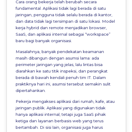
Cara orang bekerja telah berubah secara
fundamental. Aplikasi tidak lagi berada di satu
jaringan, pengguna tidak selalu berada di kantor,
dan data tidak lagi tersimpan di satu lokasi. Model
kerja hybrid dan remote menjadikan browser,
SaaS, dan aplikasi internal sebagai “workspace”
baru bagi banyak organisasi.
Masalahnya, banyak pendekatan keamanan
masih dibangun dengan asumsi lama: ada
perimeter jaringan yang jelas, lalu lintas bisa
diarahkan ke satu titik inspeksi, dan perangkat
berada di bawah kendali penuh tim IT. Dalam
praktiknya hari ini, asumsi tersebut semakin sulit
dipertahankan.
Pekerja mengakses aplikasi dari rumah, kafe, atau
jaringan publik. Aplikasi yang digunakan tidak
hanya aplikasi internal, tetapi juga SaaS pihak
ketiga dan layanan berbasis web yang terus
bertambah. Di sisi lain, organisasi juga harus