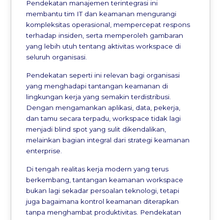
Pendekatan manajemen terintegrasi ini
membantu tim IT dan keamanan mengurangi
kompleksitas operasional, mempercepat respons
terhadap insiden, serta memperoleh gambaran
yang lebih utuh tentang aktivitas workspace di
seluruh organisasi.
Pendekatan seperti ini relevan bagi organisasi
yang menghadapi tantangan keamanan di
lingkungan kerja yang semakin terdistribusi.
Dengan mengamankan aplikasi, data, pekerja,
dan tamu secara terpadu, workspace tidak lagi
menjadi blind spot yang sulit dikendalikan,
melainkan bagian integral dari strategi keamanan
enterprise.
Di tengah realitas kerja modern yang terus
berkembang, tantangan keamanan workspace
bukan lagi sekadar persoalan teknologi, tetapi
juga bagaimana kontrol keamanan diterapkan
tanpa menghambat produktivitas. Pendekatan