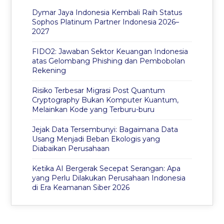
Dymar Jaya Indonesia Kembali Raih Status
Sophos Platinum Partner Indonesia 2026–
2027
FIDO2: Jawaban Sektor Keuangan Indonesia
atas Gelombang Phishing dan Pembobolan
Rekening
Risiko Terbesar Migrasi Post Quantum
Cryptography Bukan Komputer Kuantum,
Melainkan Kode yang Terburu-buru
Jejak Data Tersembunyi: Bagaimana Data
Usang Menjadi Beban Ekologis yang
Diabaikan Perusahaan
Ketika AI Bergerak Secepat Serangan: Apa
yang Perlu Dilakukan Perusahaan Indonesia
di Era Keamanan Siber 2026