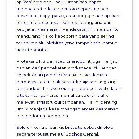
aplikasi web dan SaaS. Organisasi dapat
membatasi tindakan berisiko seperti upload,
download, copy–paste, atau penggunaan aplikasi
tertentu berdasarkan konteks pengguna dan
kebijakan keamanan. Pendekatan ini membantu
mengurangi risiko kebocoran data yang sering
terjadi melalui aktivitas yang tampak sah, namun
tidak terkontrol.
Proteksi DNS dan web di endpoint juga menjadi
bagian dari pendekatan workspace ini. Dengan
inspeksi dan pemblokiran akses ke domain
berbahaya atau tidak sesuai kebijakan langsung
dari endpoint, risiko serangan berbasis web dapat
ditekan tanpa harus memaksa seluruh trafik
melewati infrastruktur tambahan. Hal ini penting
untuk menjaga keseimbangan antara keamanan
dan performa pengguna.
Seluruh kontrol dan visibilitas tersebut dikelola
secara terpusat melalui Sophos Central.