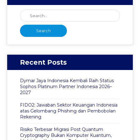
Recent Posts
Dymar Jaya Indonesia Kembali Raih Status
Sophos Platinum Partner Indonesia 2026–
2027
FIDO2: Jawaban Sektor Keuangan Indonesia
atas Gelombang Phishing dan Pembobolan
Rekening
Risiko Terbesar Migrasi Post Quantum
Cryptography Bukan Komputer Kuantum,