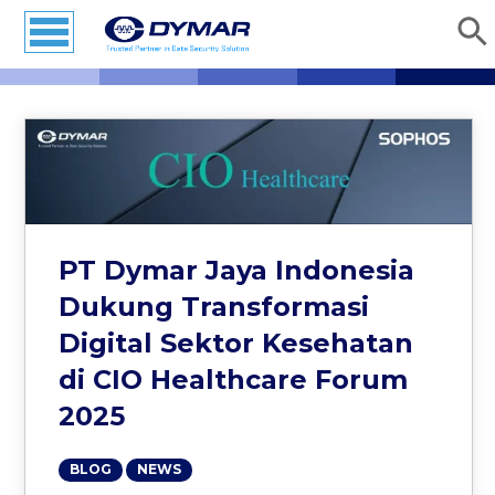
PT Dymar Jaya Indonesia
Dukung Transformasi
Digital Sektor Kesehatan
di CIO Healthcare Forum
2025
BLOG
NEWS