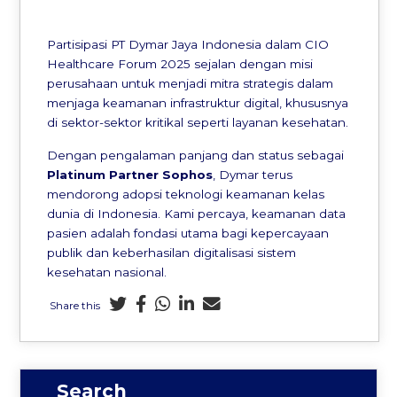
Partisipasi PT Dymar Jaya Indonesia dalam CIO
Healthcare Forum 2025 sejalan dengan misi
perusahaan untuk menjadi mitra strategis dalam
menjaga keamanan infrastruktur digital, khususnya
di sektor-sektor kritikal seperti layanan kesehatan.
Dengan pengalaman panjang dan status sebagai
Platinum Partner Sophos
, Dymar terus
mendorong adopsi teknologi keamanan kelas
dunia di Indonesia. Kami percaya, keamanan data
pasien adalah fondasi utama bagi kepercayaan
publik dan keberhasilan digitalisasi sistem
kesehatan nasional.
Share this
Search