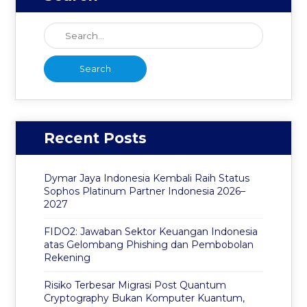
Recent Posts
Dymar Jaya Indonesia Kembali Raih Status
Sophos Platinum Partner Indonesia 2026–
2027
FIDO2: Jawaban Sektor Keuangan Indonesia
atas Gelombang Phishing dan Pembobolan
Rekening
Risiko Terbesar Migrasi Post Quantum
Cryptography Bukan Komputer Kuantum,