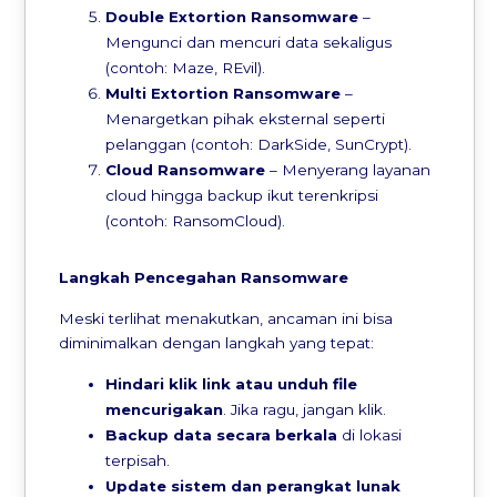
Double Extortion Ransomware
–
Mengunci dan mencuri data sekaligus
(contoh: Maze, REvil).
Multi Extortion Ransomware
–
Menargetkan pihak eksternal seperti
pelanggan (contoh: DarkSide, SunCrypt).
Cloud Ransomware
– Menyerang layanan
cloud hingga backup ikut terenkripsi
(contoh: RansomCloud).
Langkah Pencegahan Ransomware
Meski terlihat menakutkan, ancaman ini bisa
diminimalkan dengan langkah yang tepat:
Hindari klik link atau unduh file
mencurigakan
. Jika ragu, jangan klik.
Backup data secara berkala
di lokasi
terpisah.
Update sistem dan perangkat lunak