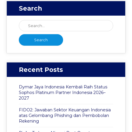
Search
Recent Posts
Dymar Jaya Indonesia Kembali Raih Status
Sophos Platinum Partner Indonesia 2026–
2027
FIDO2: Jawaban Sektor Keuangan Indonesia
atas Gelombang Phishing dan Pembobolan
Rekening