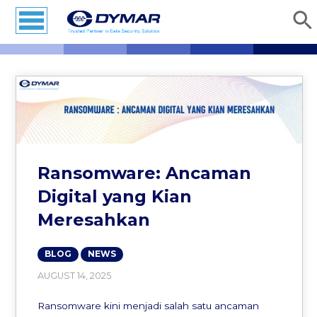
Ransomware: Ancaman
Digital yang Kian
Meresahkan
BLOG
NEWS
AUGUST 14, 2025
Ransomware kini menjadi salah satu ancaman