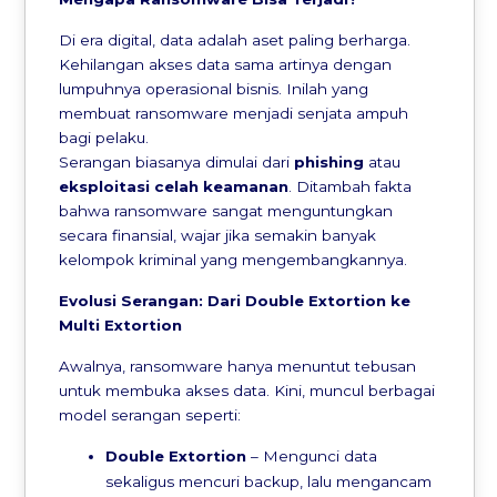
Di era digital, data adalah aset paling berharga.
Kehilangan akses data sama artinya dengan
lumpuhnya operasional bisnis. Inilah yang
membuat ransomware menjadi senjata ampuh
bagi pelaku.
Serangan biasanya dimulai dari
phishing
atau
eksploitasi celah keamanan
. Ditambah fakta
bahwa ransomware sangat menguntungkan
secara finansial, wajar jika semakin banyak
kelompok kriminal yang mengembangkannya.
Evolusi Serangan: Dari Double Extortion ke
Multi Extortion
Awalnya, ransomware hanya menuntut tebusan
untuk membuka akses data. Kini, muncul berbagai
model serangan seperti:
Double Extortion
– Mengunci data
sekaligus mencuri backup, lalu mengancam