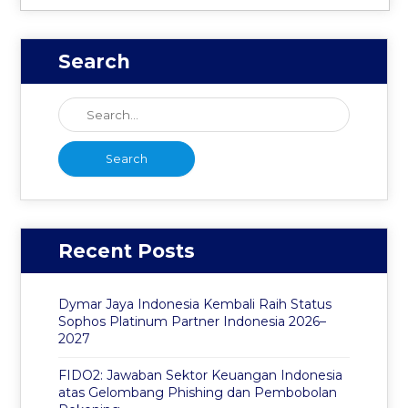
Search
Recent Posts
Dymar Jaya Indonesia Kembali Raih Status
Sophos Platinum Partner Indonesia 2026–
2027
FIDO2: Jawaban Sektor Keuangan Indonesia
atas Gelombang Phishing dan Pembobolan