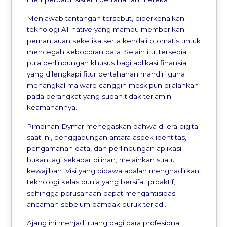
Menjawab tantangan tersebut, diperkenalkan
teknologi AI-native yang mampu memberikan
pemantauan seketika serta kendali otomatis untuk
mencegah kebocoran data. Selain itu, tersedia
pula perlindungan khusus bagi aplikasi finansial
yang dilengkapi fitur pertahanan mandiri guna
menangkal malware canggih meskipun dijalankan
pada perangkat yang sudah tidak terjamin
keamanannya.
Pimpinan Dymar menegaskan bahwa di era digital
saat ini, penggabungan antara aspek identitas,
pengamanan data, dan perlindungan aplikasi
bukan lagi sekadar pilihan, melainkan suatu
kewajiban. Visi yang dibawa adalah menghadirkan
teknologi kelas dunia yang bersifat proaktif,
sehingga perusahaan dapat mengantisipasi
ancaman sebelum dampak buruk terjadi.
Ajang ini menjadi ruang bagi para profesional