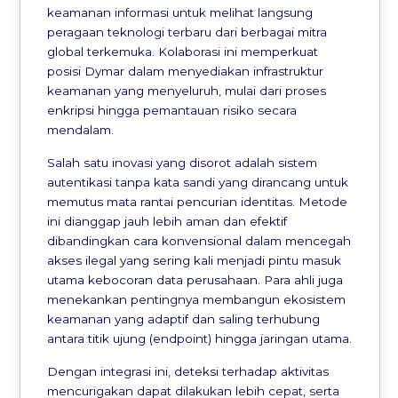
keamanan informasi untuk melihat langsung
peragaan teknologi terbaru dari berbagai mitra
global terkemuka. Kolaborasi ini memperkuat
posisi Dymar dalam menyediakan infrastruktur
keamanan yang menyeluruh, mulai dari proses
enkripsi hingga pemantauan risiko secara
mendalam.
Salah satu inovasi yang disorot adalah sistem
autentikasi tanpa kata sandi yang dirancang untuk
memutus mata rantai pencurian identitas. Metode
ini dianggap jauh lebih aman dan efektif
dibandingkan cara konvensional dalam mencegah
akses ilegal yang sering kali menjadi pintu masuk
utama kebocoran data perusahaan. Para ahli juga
menekankan pentingnya membangun ekosistem
keamanan yang adaptif dan saling terhubung
antara titik ujung (endpoint) hingga jaringan utama.
Dengan integrasi ini, deteksi terhadap aktivitas
mencurigakan dapat dilakukan lebih cepat, serta