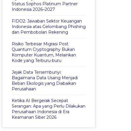
Status Sophos Platinum Partner
Indonesia 2026–2027
FIDO2: Jawaban Sektor Keuangan
Indonesia atas Gelombang Phishing
dan Pembobolan Rekening
Risiko Terbesar Migrasi Post
Quantum Cryptography Bukan
Komputer Kuantum, Melainkan
Kode yang Terburu-buru
Jejak Data Tersembunyi:
Bagaimana Data Usang Menjadi
Beban Ekologis yang Diabaikan
Perusahaan
Ketika AI Bergerak Secepat
Serangan: Apa yang Perlu Dilakukan
Perusahaan Indonesia di Era
Keamanan Siber 2026