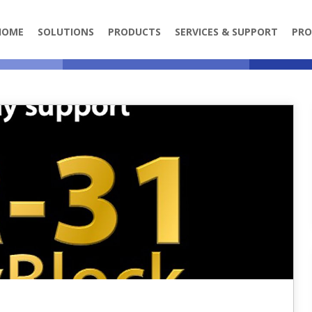
HOME
SOLUTIONS
PRODUCTS
SERVICES & SUPPORT
PRO