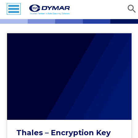
Thales – Encryption Key