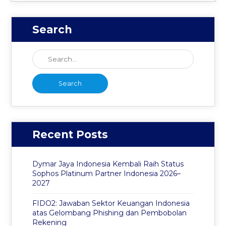
Search
Recent Posts
Dymar Jaya Indonesia Kembali Raih Status
Sophos Platinum Partner Indonesia 2026–
2027
FIDO2: Jawaban Sektor Keuangan Indonesia
atas Gelombang Phishing dan Pembobolan
Rekening