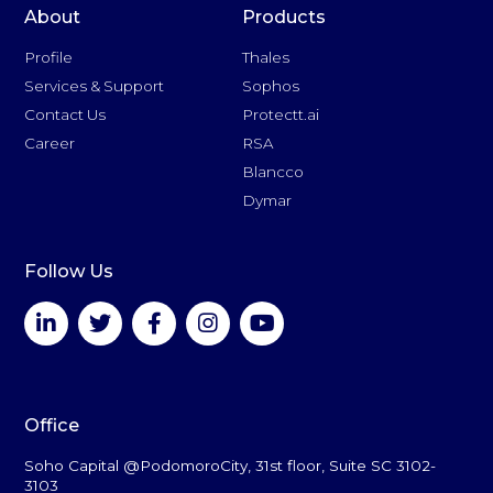
About
Products
Profile
Thales
Services & Support
Sophos
Contact Us
Protectt.ai
Career
RSA
Blancco
Dymar
Follow Us
Office
Soho Capital @PodomoroCity, 31st floor, Suite SC 3102-
3103