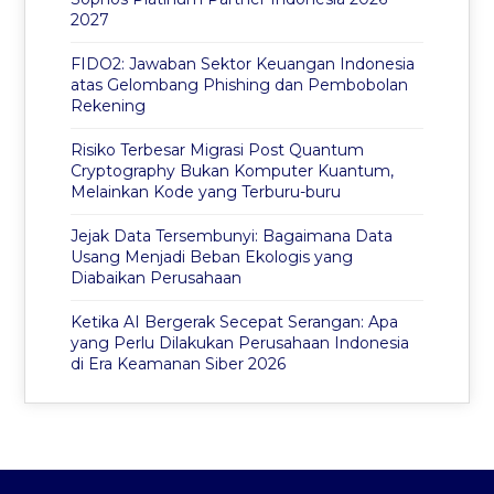
2027
FIDO2: Jawaban Sektor Keuangan Indonesia
atas Gelombang Phishing dan Pembobolan
Rekening
Risiko Terbesar Migrasi Post Quantum
Cryptography Bukan Komputer Kuantum,
Melainkan Kode yang Terburu-buru
Jejak Data Tersembunyi: Bagaimana Data
Usang Menjadi Beban Ekologis yang
Diabaikan Perusahaan
Ketika AI Bergerak Secepat Serangan: Apa
yang Perlu Dilakukan Perusahaan Indonesia
di Era Keamanan Siber 2026