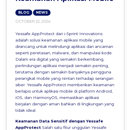
BLOG
NEWS
OCTOBER 22, 2024
Yessafe AppProtect dari i-Sprint Innovations
adalah solusi keamanan aplikasi mobile yang
dirancang untuk melindungi aplikasi dari ancaman
seperti peretasan, malware, dan manipulasi kode.
Dalam era digital yang semakin berkembang,
perlindungan aplikasi menjadi semakin penting,
terutama dengan semakin banyaknya pengguna
perangkat mobile yang rentan terhadap serangan
siber. Yessafe AppProtect memberikan keamanan
berlapis untuk aplikasi mobile di platform Android,
iOS, dan HarmonyOS, memastikan aplikasi
berjalan dengan aman bahkan di lingkungan yang
tidak ideal.
Keamanan Data Sensitif dengan Yessafe
AppProtect
Salah satu fitur unggulan Yessafe