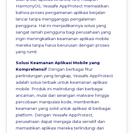
HarmonyOS, Yessafe AppProtect memastikan
bahwa proses pengamanan aplikasi berjalan
lancar tanpa mengganggu pengalaman
pengguna. Hal ini menjadikannya solusi yang
sangat ramah pengguna bagi perusahaan yang
ingin meningkatkan keamanan aplikasi mobile
mereka tanpa harus berurusan dengan proses
yang rumit.
Solusi Keamanan Aplikasi Mobile yang
Komprehensif
Dengan berbagai fitur
perlindungan yang lengkap, Yessafe AppProtect
adalah solusi terbaik untuk keamanan aplikasi
mobile. Produk ini melindungi dari berbagai
ancaman, mulai dari serangan malware hingga
percobaan manipulasi kode, memberikan
keamanan yang solid untuk aplikasi di berbagai
platform. Dengan Yessafe AppProtect,
perusahaan dapat menjaga data sensitif dan
memastikan aplikasi mereka terlindungi dari