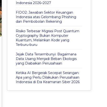
Indonesia 2026–2027
FIDO2: Jawaban Sektor Keuangan
Indonesia atas Gelombang Phishing
dan Pembobolan Rekening
Risiko Terbesar Migrasi Post Quantum
Cryptography Bukan Komputer
Kuantum, Melainkan Kode yang
Terburu-buru
Jejak Data Tersembunyi: Bagaimana
Data Usang Menjadi Beban Ekologis
yang Diabaikan Perusahaan
Ketika AI Bergerak Secepat Serangan:
Apa yang Perlu Dilakukan Perusahaan
Indonesia di Era Keamanan Siber 2026