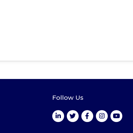
Follow Us