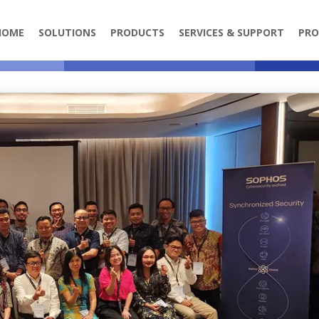
HOME
SOLUTIONS
PRODUCTS
SERVICES & SUPPORT
PRO