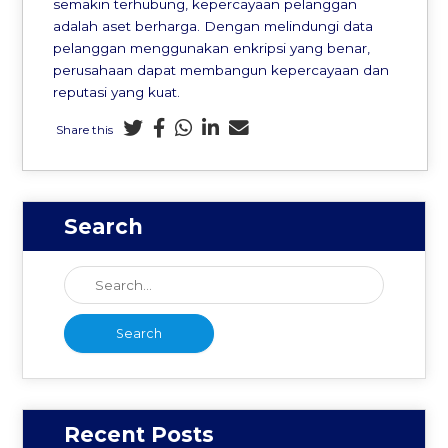
semakin terhubung, kepercayaan pelanggan
adalah aset berharga. Dengan melindungi data
pelanggan menggunakan enkripsi yang benar,
perusahaan dapat membangun kepercayaan dan
reputasi yang kuat.
Share this
Search
Recent Posts