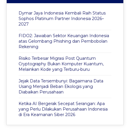
Dymar Jaya Indonesia Kembali Raih Status
Sophos Platinum Partner Indonesia 2026–
2027
FIDO2: Jawaban Sektor Keuangan Indonesia
atas Gelombang Phishing dan Pembobolan
Rekening
Risiko Terbesar Migrasi Post Quantum
Cryptography Bukan Komputer Kuantum,
Melainkan Kode yang Terburu-buru
Jejak Data Tersembunyi: Bagaimana Data
Usang Menjadi Beban Ekologis yang
Diabaikan Perusahaan
Ketika AI Bergerak Secepat Serangan: Apa
yang Perlu Dilakukan Perusahaan Indonesia
di Era Keamanan Siber 2026