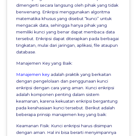
dimengerti secara langsung oleh pihak yang tidak
berwenang. Enkripsi menggunakan algoritma
matematika khusus yang disebut “kunci” untuk
mengacak data, sehingga hanya pihak yang
memiliki kunci yang benar dapat membaca data
tersebut. Enkripsi dapat diterapkan pada berbagai
tingkatan, mulai dari jaringan, aplikasi, file ataupun
database.
Manajemen Key yang Baik:
Manajemen key
adalah praktik yang berkaitan
dengan pengelolaan dan penggunaan kunci
enkripsi dengan cara yang aman. Kunci enkripsi
adalah komponen penting dalam sistem
keamanan, karena kekuatan enkripsi bergantung
pada kerahasiaan kunci tersebut. Berikut adalah
beberapa prinsip manajemen key yang baik:
Keamanan Fisik: Kunci enkripsi harus disimpan
dengan aman. Hal ini bisa berarti menyimpannya