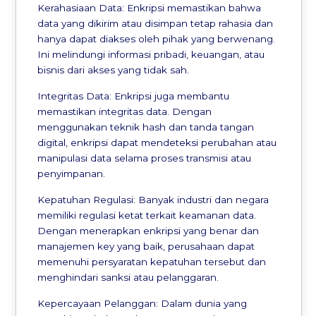
Kerahasiaan Data: Enkripsi memastikan bahwa
data yang dikirim atau disimpan tetap rahasia dan
hanya dapat diakses oleh pihak yang berwenang.
Ini melindungi informasi pribadi, keuangan, atau
bisnis dari akses yang tidak sah.
Integritas Data: Enkripsi juga membantu
memastikan integritas data. Dengan
menggunakan teknik hash dan tanda tangan
digital, enkripsi dapat mendeteksi perubahan atau
manipulasi data selama proses transmisi atau
penyimpanan.
Kepatuhan Regulasi: Banyak industri dan negara
memiliki regulasi ketat terkait keamanan data.
Dengan menerapkan enkripsi yang benar dan
manajemen key yang baik, perusahaan dapat
memenuhi persyaratan kepatuhan tersebut dan
menghindari sanksi atau pelanggaran.
Kepercayaan Pelanggan: Dalam dunia yang