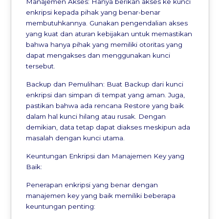
Manajemen Akses: Hanya berikan akses ke kunci
enkripsi kepada pihak yang benar-benar
membutuhkannya. Gunakan pengendalian akses
yang kuat dan aturan kebijakan untuk memastikan
bahwa hanya pihak yang memiliki otoritas yang
dapat mengakses dan menggunakan kunci
tersebut.
Backup dan Pemulihan: Buat Backup dari kunci
enkripsi dan simpan di tempat yang aman. Juga,
pastikan bahwa ada rencana Restore yang baik
dalam hal kunci hilang atau rusak. Dengan
demikian, data tetap dapat diakses meskipun ada
masalah dengan kunci utama.
Keuntungan Enkripsi dan Manajemen Key yang
Baik:
Penerapan enkripsi yang benar dengan
manajemen key yang baik memiliki beberapa
keuntungan penting: