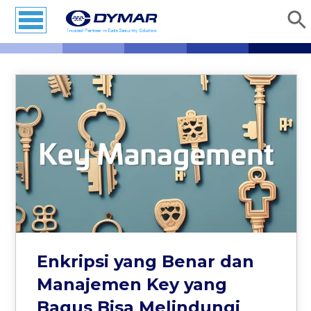
Enkripsi yang Benar dan
Manajemen Key yang
Bagus Bisa Melindungi