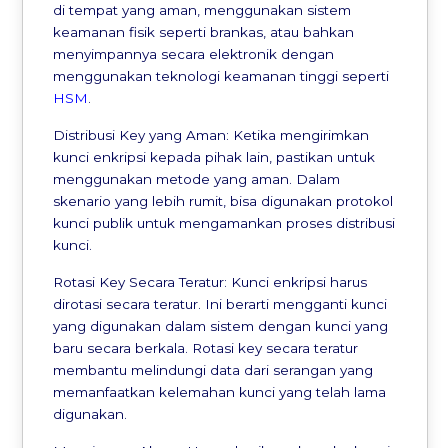
di tempat yang aman, menggunakan sistem
keamanan fisik seperti brankas, atau bahkan
menyimpannya secara elektronik dengan
menggunakan teknologi keamanan tinggi seperti
HSM
.
Distribusi Key yang Aman: Ketika mengirimkan
kunci enkripsi kepada pihak lain, pastikan untuk
menggunakan metode yang aman. Dalam
skenario yang lebih rumit, bisa digunakan protokol
kunci publik untuk mengamankan proses distribusi
kunci.
Rotasi Key Secara Teratur: Kunci enkripsi harus
dirotasi secara teratur. Ini berarti mengganti kunci
yang digunakan dalam sistem dengan kunci yang
baru secara berkala. Rotasi key secara teratur
membantu melindungi data dari serangan yang
memanfaatkan kelemahan kunci yang telah lama
digunakan.