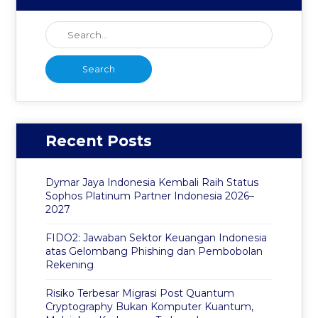
Recent Posts
Dymar Jaya Indonesia Kembali Raih Status
Sophos Platinum Partner Indonesia 2026–
2027
FIDO2: Jawaban Sektor Keuangan Indonesia
atas Gelombang Phishing dan Pembobolan
Rekening
Risiko Terbesar Migrasi Post Quantum
Cryptography Bukan Komputer Kuantum,