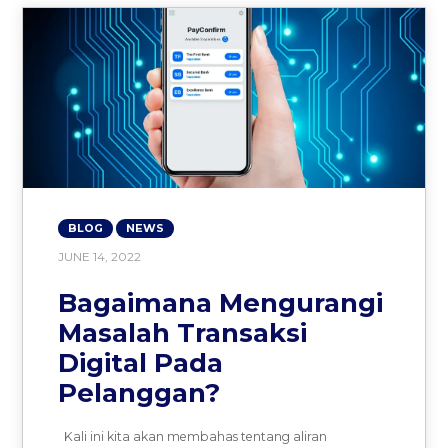
BLOG
NEWS
JUNE 14, 2022
Bagaimana Mengurangi
Masalah Transaksi
Digital Pada
Pelanggan?
Kali ini kita akan membahas tentang aliran