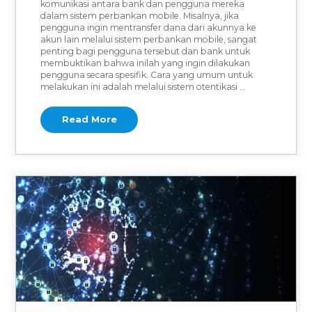
komunikasi antara bank dan pengguna mereka
dalam sistem perbankan mobile. Misalnya, jika
pengguna ingin mentransfer dana dari akunnya ke
akun lain melalui sistem perbankan mobile, sangat
penting bagi pengguna tersebut dan bank untuk
membuktikan bahwa inilah yang ingin dilakukan
pengguna secara spesifik. Cara yang umum untuk
melakukan ini adalah melalui sistem otentikasi …
Read More